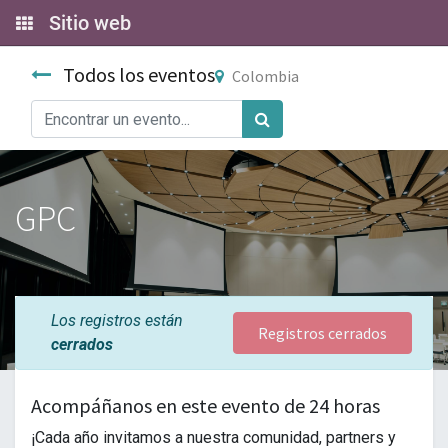
Sitio web
Todos los eventos
Colombia
GPC
Los registros están
Registros cerrados
cerrados
Acompáñanos en este evento de 24 horas
¡Cada año invitamos a nuestra comunidad, partners y