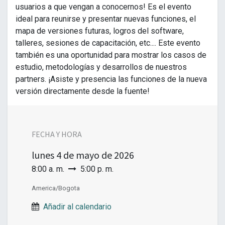
usuarios a que vengan a conocernos! Es el evento
ideal para reunirse y presentar nuevas funciones, el
mapa de versiones futuras, logros del software,
talleres, sesiones de capacitación, etc.... Este evento
también es una oportunidad para mostrar los casos de
estudio, metodologías y desarrollos de nuestros
partners. ¡Asiste y presencia las funciones de la nueva
versión directamente desde la fuente!
FECHA Y HORA
lunes
4 de mayo de 2026
8:00 a. m.
5:00 p. m.
America/Bogota
Añadir al calendario