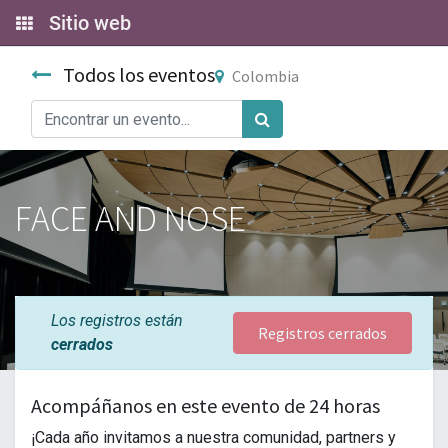
Sitio web
Todos los eventos
Colombia
FACE AND NOSE
Los registros están
Registros cerrados
cerrados
Acompáñanos en este evento de 24 horas
¡Cada año invitamos a nuestra comunidad, partners y