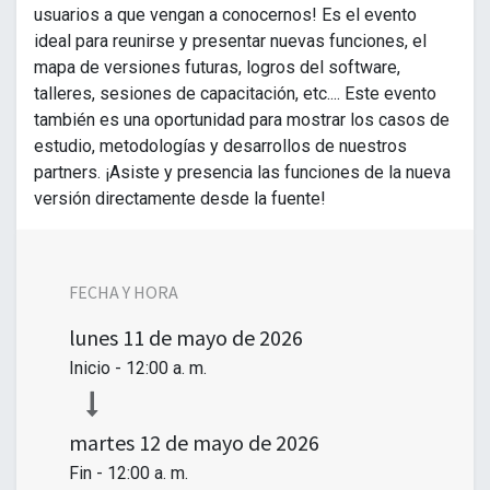
usuarios a que vengan a conocernos! Es el evento
ideal para reunirse y presentar nuevas funciones, el
mapa de versiones futuras, logros del software,
talleres, sesiones de capacitación, etc.... Este evento
también es una oportunidad para mostrar los casos de
estudio, metodologías y desarrollos de nuestros
partners. ¡Asiste y presencia las funciones de la nueva
versión directamente desde la fuente!
FECHA Y HORA
lunes
11 de mayo de 2026
Inicio -
12:00 a. m.
martes
12 de mayo de 2026
Fin -
12:00 a. m.