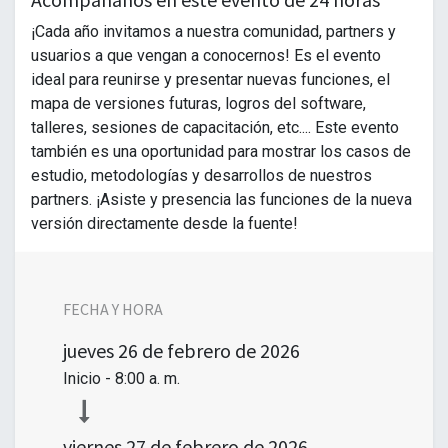
¡Cada año invitamos a nuestra comunidad, partners y
usuarios a que vengan a conocernos! Es el evento
ideal para reunirse y presentar nuevas funciones, el
mapa de versiones futuras, logros del software,
talleres, sesiones de capacitación, etc.... Este evento
también es una oportunidad para mostrar los casos de
estudio, metodologías y desarrollos de nuestros
partners. ¡Asiste y presencia las funciones de la nueva
versión directamente desde la fuente!
FECHA Y HORA
jueves
26 de febrero de 2026
Inicio -
8:00 a. m.
viernes
27 de febrero de 2026