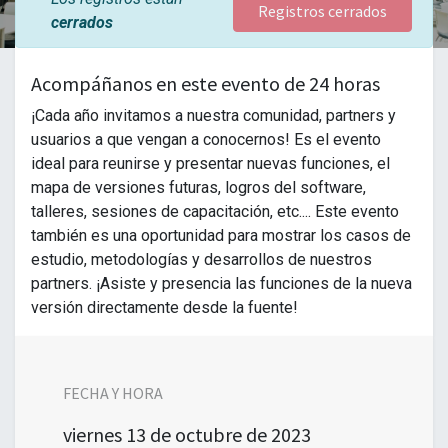
Registros cerrados
cerrados
Acompáñanos en este evento de 24 horas
¡Cada año invitamos a nuestra comunidad, partners y
usuarios a que vengan a conocernos! Es el evento
ideal para reunirse y presentar nuevas funciones, el
mapa de versiones futuras, logros del software,
talleres, sesiones de capacitación, etc.... Este evento
también es una oportunidad para mostrar los casos de
estudio, metodologías y desarrollos de nuestros
partners. ¡Asiste y presencia las funciones de la nueva
versión directamente desde la fuente!
FECHA Y HORA
viernes
13 de octubre de 2023