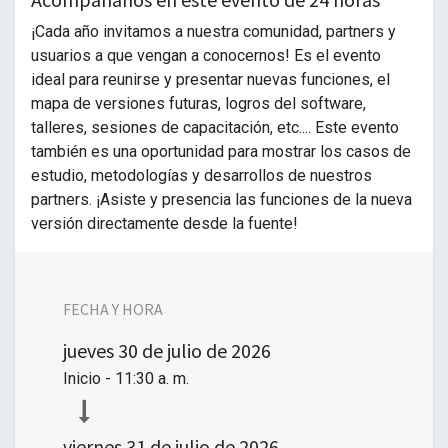
¡Cada año invitamos a nuestra comunidad, partners y
usuarios a que vengan a conocernos! Es el evento
ideal para reunirse y presentar nuevas funciones, el
mapa de versiones futuras, logros del software,
talleres, sesiones de capacitación, etc.... Este evento
también es una oportunidad para mostrar los casos de
estudio, metodologías y desarrollos de nuestros
partners. ¡Asiste y presencia las funciones de la nueva
versión directamente desde la fuente!
FECHA Y HORA
jueves
30 de julio de 2026
Inicio -
11:30 a. m.
viernes
31 de julio de 2026