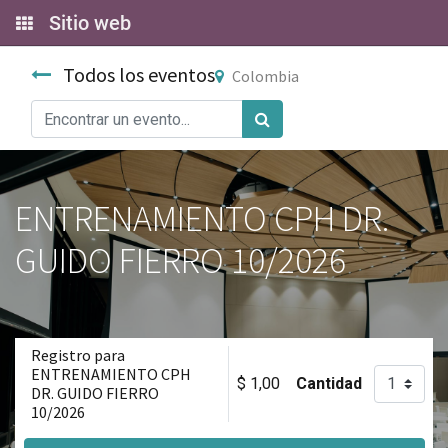
Sitio web
Todos los eventos
Colombia
ENTRENAMIENTO CPH DR.
GUIDO FIERRO 10/2026
Registro para
ENTRENAMIENTO CPH
$
1,00
Cantidad
DR. GUIDO FIERRO
10/2026