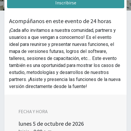
Inscribirse
Acompáñanos en este evento de 24 horas
¡Cada año invitamos a nuestra comunidad, partners y
usuarios a que vengan a conocernos! Es el evento
ideal para reunirse y presentar nuevas funciones, el
mapa de versiones futuras, logros del software,
talleres, sesiones de capacitación, etc.... Este evento
también es una oportunidad para mostrar los casos de
estudio, metodologías y desarrollos de nuestros
partners. ¡Asiste y presencia las funciones de la nueva
versión directamente desde la fuente!
FECHA Y HORA
lunes
5 de octubre de 2026