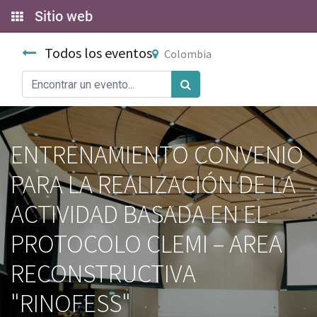
Sitio web
Todos los eventos
Colombia
ENTRENAMIENTO CONVENIO
PARA LA REALIZACIÓN DE LA
ACTIVIDAD BASADA EN EL
PROTOCOLO CLEMI – AREA
RECONSTRUCTIVA
"RINOFESS"