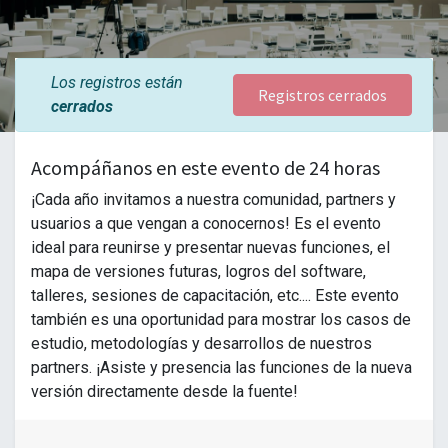
Los registros están
Registros cerrados
cerrados
Acompáñanos en este evento de 24 horas
¡Cada año invitamos a nuestra comunidad, partners y
usuarios a que vengan a conocernos! Es el evento
ideal para reunirse y presentar nuevas funciones, el
mapa de versiones futuras, logros del software,
talleres, sesiones de capacitación, etc.... Este evento
también es una oportunidad para mostrar los casos de
estudio, metodologías y desarrollos de nuestros
partners. ¡Asiste y presencia las funciones de la nueva
versión directamente desde la fuente!