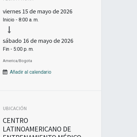
viernes
15 de mayo de 2026
Inicio -
8:00 a. m.
sábado
16 de mayo de 2026
Fin -
5:00 p. m.
America/Bogota
Añadir al calendario
UBICACIÓN
CENTRO
LATINOAMERICANO DE