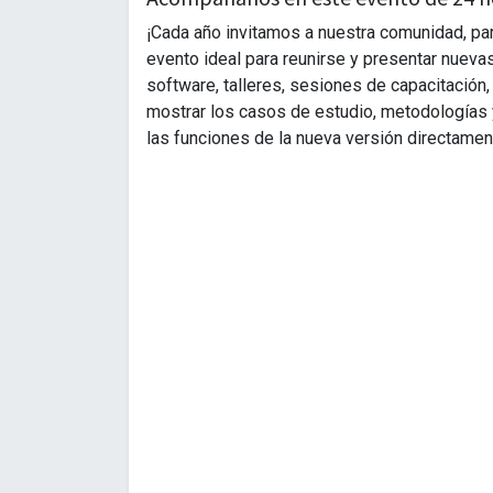
¡Cada año invitamos a nuestra comunidad, pa
evento ideal para reunirse y presentar nueva
software, talleres, sesiones de capacitación,
mostrar los casos de estudio, metodologías y
las funciones de la nueva versión directamen