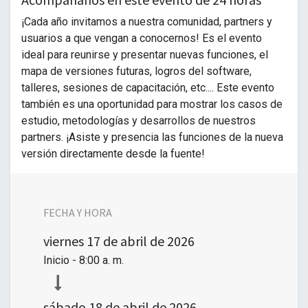
¡Cada año invitamos a nuestra comunidad, partners y
usuarios a que vengan a conocernos! Es el evento
ideal para reunirse y presentar nuevas funciones, el
mapa de versiones futuras, logros del software,
talleres, sesiones de capacitación, etc.... Este evento
también es una oportunidad para mostrar los casos de
estudio, metodologías y desarrollos de nuestros
partners. ¡Asiste y presencia las funciones de la nueva
versión directamente desde la fuente!
FECHA Y HORA
viernes
17 de abril de 2026
Inicio -
8:00 a. m.
sábado
18 de abril de 2026