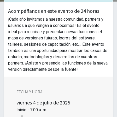
Acompáñanos en este evento de 24 horas
¡Cada año invitamos a nuestra comunidad, partners y
usuarios a que vengan a conocernos! Es el evento
ideal para reunirse y presentar nuevas funciones, el
mapa de versiones futuras, logros del software,
talleres, sesiones de capacitación, etc.... Este evento
también es una oportunidad para mostrar los casos de
estudio, metodologías y desarrollos de nuestros
partners. ¡Asiste y presencia las funciones de la nueva
versión directamente desde la fuente!
FECHA Y HORA
viernes
4 de julio de 2025
Inicio -
7:00 a. m.