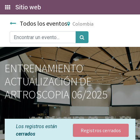
Sitio web
Todos los eventos
Colombia
ENTRENAMIENTO
ACTUALIZACIÓN DE
ARTROSCOPIA 06/2025
Los registros están
Registros cerrados
cerrados