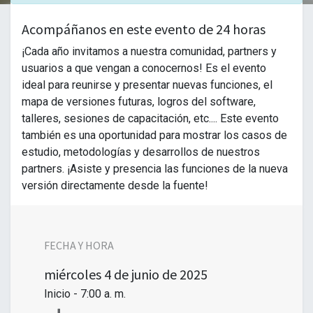
Acompáñanos en este evento de 24 horas
¡Cada año invitamos a nuestra comunidad, partners y
usuarios a que vengan a conocernos! Es el evento
ideal para reunirse y presentar nuevas funciones, el
mapa de versiones futuras, logros del software,
talleres, sesiones de capacitación, etc.... Este evento
también es una oportunidad para mostrar los casos de
estudio, metodologías y desarrollos de nuestros
partners. ¡Asiste y presencia las funciones de la nueva
versión directamente desde la fuente!
FECHA Y HORA
miércoles
4 de junio de 2025
Inicio -
7:00 a. m.