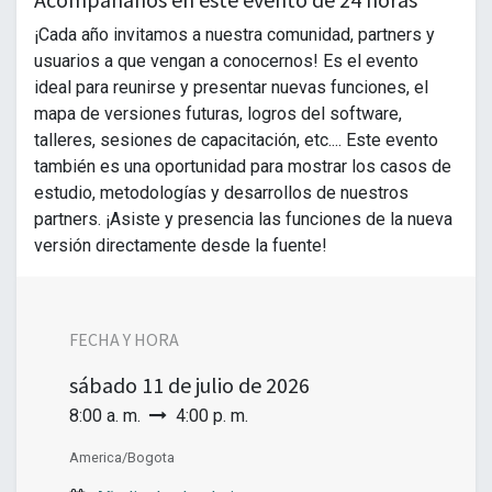
¡Cada año invitamos a nuestra comunidad, partners y
usuarios a que vengan a conocernos! Es el evento
ideal para reunirse y presentar nuevas funciones, el
mapa de versiones futuras, logros del software,
talleres, sesiones de capacitación, etc.... Este evento
también es una oportunidad para mostrar los casos de
estudio, metodologías y desarrollos de nuestros
partners. ¡Asiste y presencia las funciones de la nueva
versión directamente desde la fuente!
FECHA Y HORA
sábado
11 de julio de 2026
8:00 a. m.
4:00 p. m.
America/Bogota