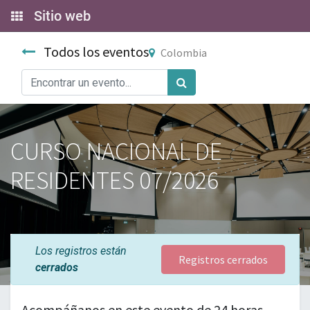
Sitio web
Todos los eventos
Colombia
CURSO NACIONAL DE
RESIDENTES 07/2026
Los registros están
Registros cerrados
cerrados
Acompáñanos en este evento de 24 horas