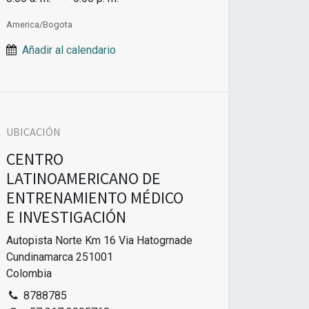
America/Bogota
Añadir al calendario
UBICACIÓN
CENTRO
LATINOAMERICANO DE
ENTRENAMIENTO MÉDICO
E INVESTIGACIÓN
Autopista Norte Km 16 Via Hatogrnade
Cundinamarca 251001
Colombia
8788785