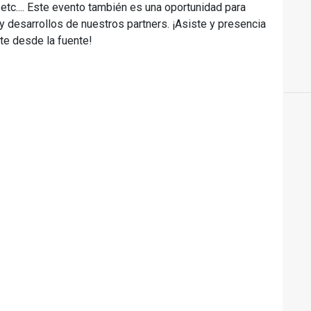
 etc.... Este evento también es una oportunidad para
 desarrollos de nuestros partners. ¡Asiste y presencia
te desde la fuente!