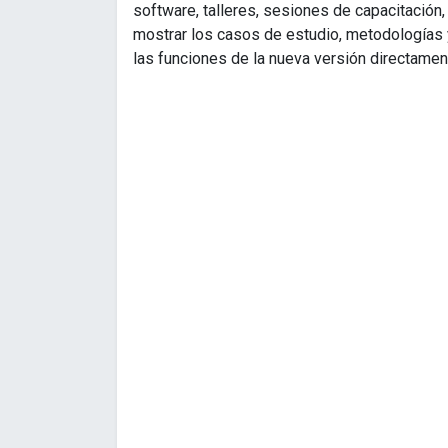
software, talleres, sesiones de capacitación,
mostrar los casos de estudio, metodologías y
las funciones de la nueva versión directamen