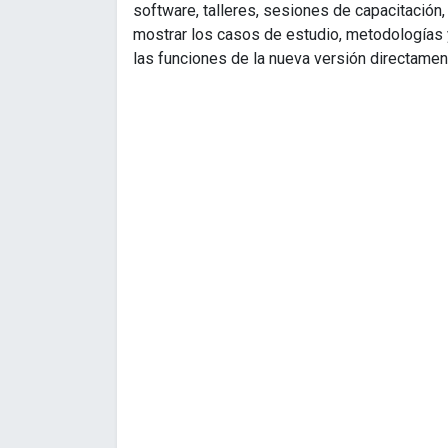
software, talleres, sesiones de capacitación,
mostrar los casos de estudio, metodologías y
las funciones de la nueva versión directamen