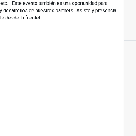
 etc.... Este evento también es una oportunidad para
 desarrollos de nuestros partners. ¡Asiste y presencia
te desde la fuente!