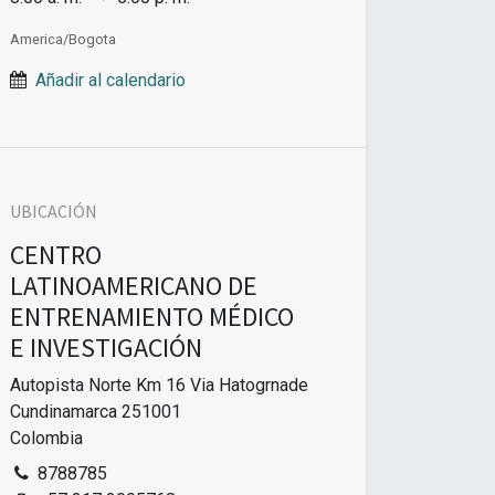
America/Bogota
Añadir al calendario
UBICACIÓN
CENTRO
LATINOAMERICANO DE
ENTRENAMIENTO MÉDICO
E INVESTIGACIÓN
Autopista Norte Km 16 Via Hatogrnade
Cundinamarca 251001
Colombia
8788785