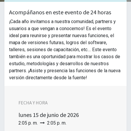
Acompáñanos en este evento de 24 horas
¡Cada año invitamos a nuestra comunidad, partners y
usuarios a que vengan a conocernos! Es el evento
ideal para reunirse y presentar nuevas funciones, el
mapa de versiones futuras, logros del software,
talleres, sesiones de capacitación, etc.... Este evento
también es una oportunidad para mostrar los casos de
estudio, metodologías y desarrollos de nuestros
partners. ¡Asiste y presencia las funciones de la nueva
versión directamente desde la fuente!
FECHA Y HORA
lunes
15 de junio de 2026
2:05 p. m.
2:05 p. m.