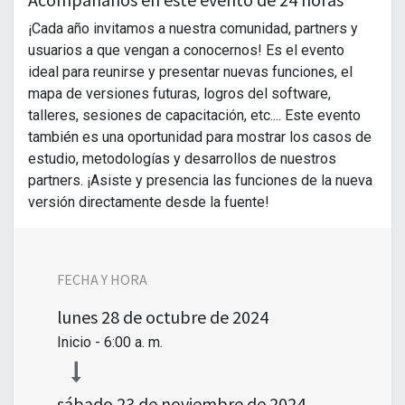
¡Cada año invitamos a nuestra comunidad, partners y
usuarios a que vengan a conocernos! Es el evento
ideal para reunirse y presentar nuevas funciones, el
mapa de versiones futuras, logros del software,
talleres, sesiones de capacitación, etc.... Este evento
también es una oportunidad para mostrar los casos de
estudio, metodologías y desarrollos de nuestros
partners. ¡Asiste y presencia las funciones de la nueva
versión directamente desde la fuente!
FECHA Y HORA
lunes
28 de octubre de 2024
Inicio -
6:00 a. m.
sábado
23 de noviembre de 2024