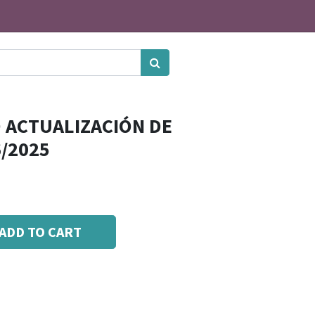
 ACTUALIZACIÓN DE
/2025
ADD TO CART