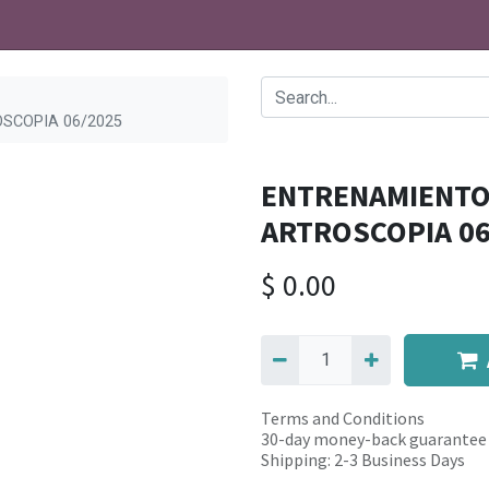
SCOPIA 06/2025
ENTRENAMIENTO
ARTROSCOPIA 06
$
0.00
Terms and Conditions
30-day money-back guarantee
Shipping: 2-3 Business Days