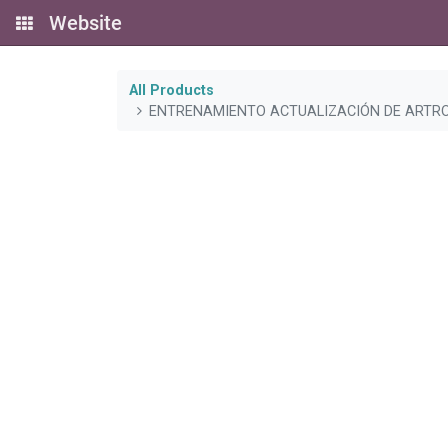
Website
All Products
ENTRENAMIENTO ACTUALIZACIÓN DE ARTRO