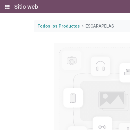
Sitio web
Todos los Productos
ESCARAPELAS