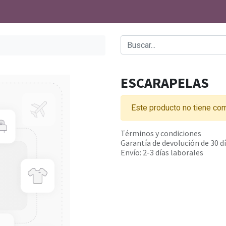
ESCARAPELAS
Este producto no tiene com
Términos y condiciones
Garantía de devolución de 30 d
Envío: 2-3 días laborales