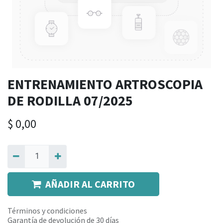
ENTRENAMIENTO ARTROSCOPIA
DE RODILLA 07/2025
$
0,00
AÑADIR AL CARRITO
Términos y condiciones
Garantía de devolución de 30 días