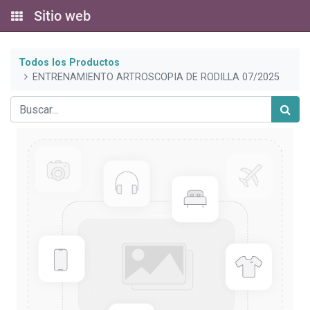
Sitio web
Todos los Productos
ENTRENAMIENTO ARTROSCOPIA DE RODILLA 07/2025