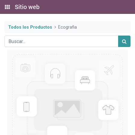
Sitio web
Todos los Productos
Ecografia