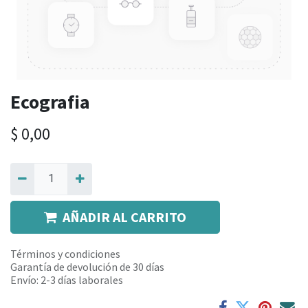
Ecografia
$
0,00
AÑADIR AL CARRITO
Términos y condiciones
Garantía de devolución de 30 días
Envío: 2-3 días laborales