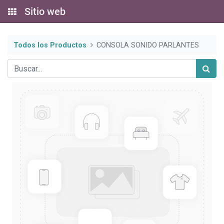
Sitio web
Todos los Productos
CONSOLA SONIDO PARLANTES