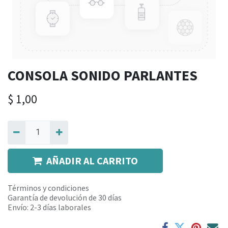
CONSOLA SONIDO PARLANTES
$
1,00
AÑADIR AL CARRITO
Términos y condiciones
Garantía de devolución de 30 días
Envío: 2-3 días laborales