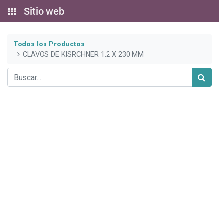
Sitio web
Todos los Productos
CLAVOS DE KISRCHNER 1.2 X 230 MM