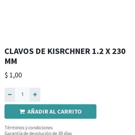
CLAVOS DE KISRCHNER 1.2 X 230
MM
$
1,00
AÑADIR AL CARRITO
Términos y condiciones
Garantía de devolución de 30 días