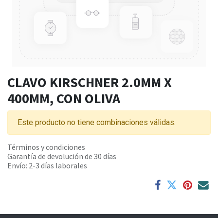
CLAVO KIRSCHNER 2.0MM X
400MM, CON OLIVA
Este producto no tiene combinaciones válidas.
Términos y condiciones
Garantía de devolución de 30 días
Envío: 2-3 días laborales