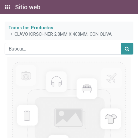
Sitio web
Todos los Productos
CLAVO KIRSCHNER 2.0MM X 400MM, CON OLIVA