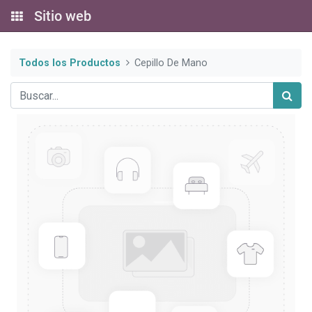
Sitio web
Todos los Productos
Cepillo De Mano