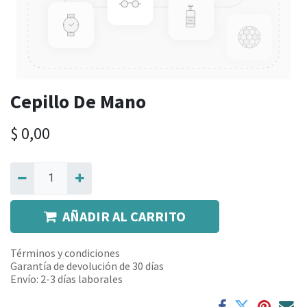
Cepillo De Mano
$
0,00
AÑADIR AL CARRITO
Términos y condiciones
Garantía de devolución de 30 días
Envío: 2-3 días laborales