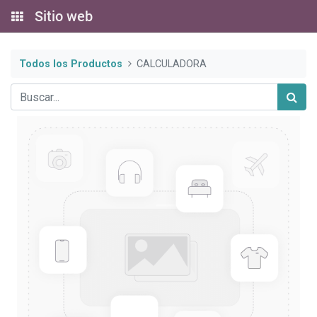
Sitio web
Todos los Productos
CALCULADORA