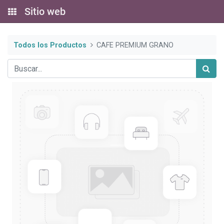
Sitio web
Todos los Productos
CAFE PREMIUM GRANO