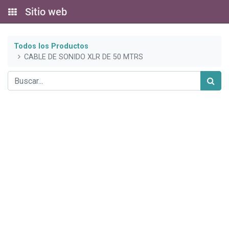
Sitio web
Todos los Productos
CABLE DE SONIDO XLR DE 50 MTRS