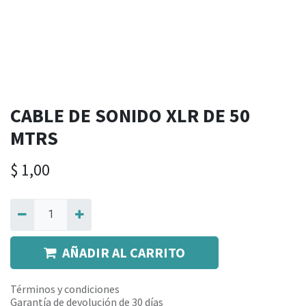
CABLE DE SONIDO XLR DE 50
MTRS
$
1,00
AÑADIR AL CARRITO
Términos y condiciones
Garantía de devolución de 30 días