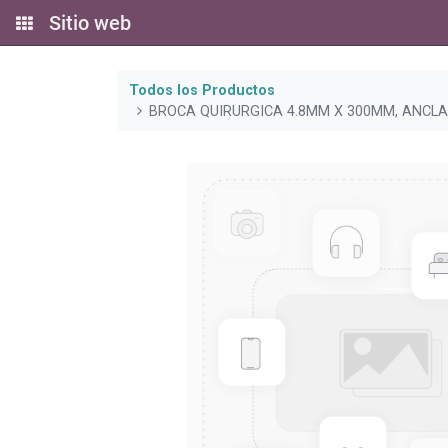
Sitio web
Todos los Productos
BROCA QUIRURGICA 4.8MM X 300MM, ANCLA