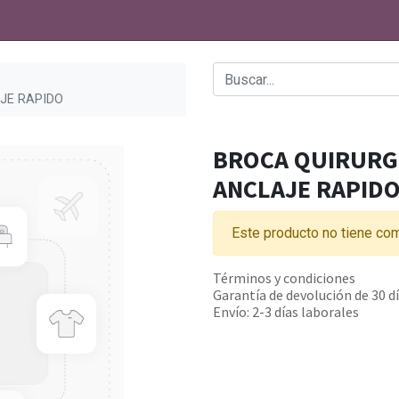
JE RAPIDO
BROCA QUIRURGI
ANCLAJE RAPID
Este producto no tiene com
Términos y condiciones
Garantía de devolución de 30 d
Envío: 2-3 días laborales