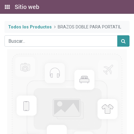
Sitio web
Todos los Productos
BRAZOS DOBLE PARA PORTATIL