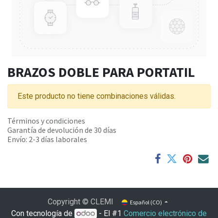
BRAZOS DOBLE PARA PORTATIL
Este producto no tiene combinaciones válidas.
Términos y condiciones
Garantía de devolución de 30 días
Envío: 2-3 días laborales
Copyright © CLEMI
Español (CO)
Con tecnología de
- El #1
Comercio electrónico de