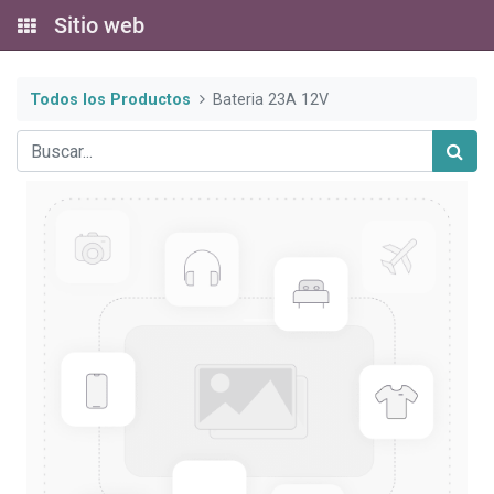
Sitio web
Todos los Productos
Bateria 23A 12V