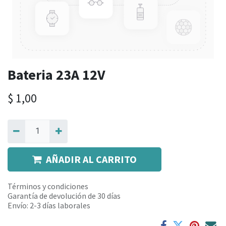
Bateria 23A 12V
$
1,00
AÑADIR AL CARRITO
Términos y condiciones
Garantía de devolución de 30 días
Envío: 2-3 días laborales