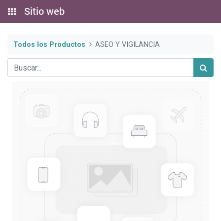
Sitio web
Todos los Productos
ASEO Y VIGILANCIA