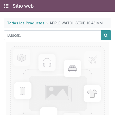
Sitio web
Todos los Productos
APPLE WATCH SERIE 10 46 MM