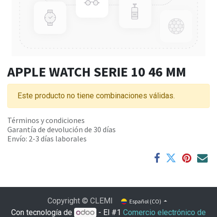
APPLE WATCH SERIE 10 46 MM
Este producto no tiene combinaciones válidas.
Términos y condiciones
Garantía de devolución de 30 días
Envío: 2-3 días laborales
Copyright © CLEMI
Español (CO)
Con tecnología de
- El #1
Comercio electrónico de