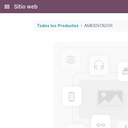
Sitio web
Todos los Productos
AMBIENTADOR