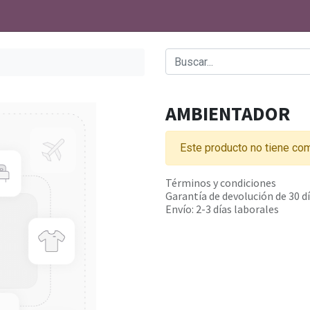
AMBIENTADOR
Este producto no tiene com
Términos y condiciones
Garantía de devolución de 30 d
Envío: 2-3 días laborales