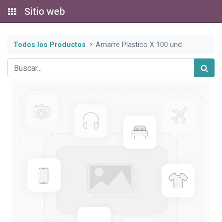
Sitio web
Todos los Productos
Amarre Plastico X 100 und