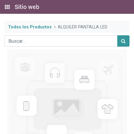
Sitio web
Todos los Productos
ALQUILER PANTALLA LED