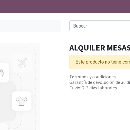
ALQUILER MESA
Este producto no tiene com
Términos y condiciones
Garantía de devolución de 30 d
Envío: 2-3 días laborales