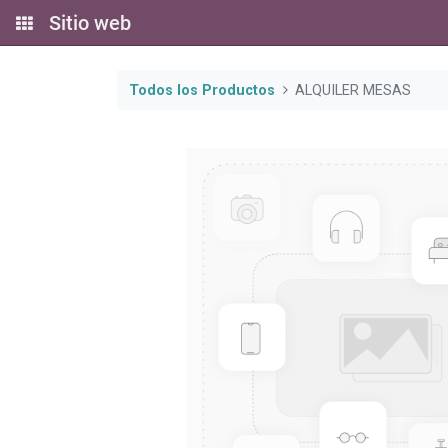
Sitio web
Todos los Productos
ALQUILER MESAS