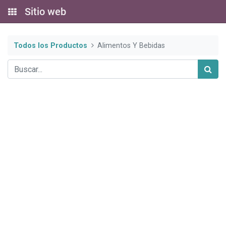
Sitio web
Todos los Productos
Alimentos Y Bebidas