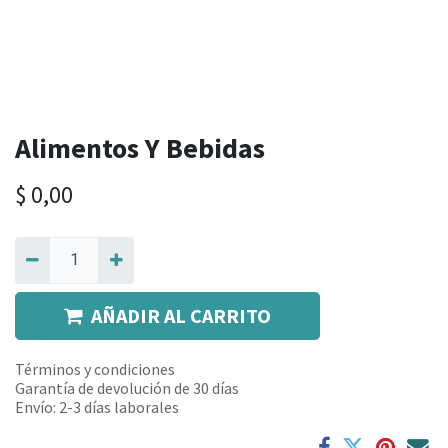
Alimentos Y Bebidas
$
0,00
AÑADIR AL CARRITO
Términos y condiciones
Garantía de devolución de 30 días
Envío: 2-3 días laborales