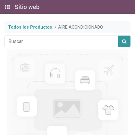
Sitio web
Todos los Productos
AIRE ACONDICIONADO