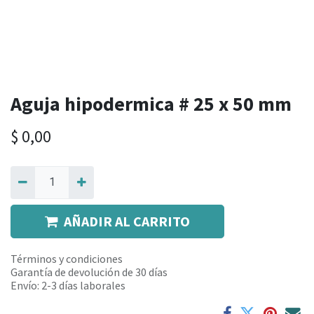
Aguja hipodermica # 25 x 50 mm
$
0,00
AÑADIR AL CARRITO
Términos y condiciones
Garantía de devolución de 30 días
Envío: 2-3 días laborales