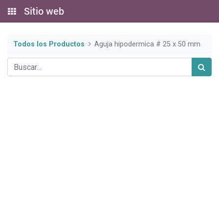
Sitio web
Todos los Productos
Aguja hipodermica # 25 x 50 mm