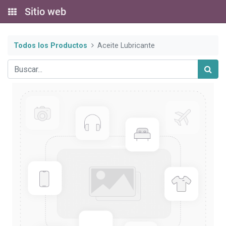
Sitio web
Todos los Productos
Aceite Lubricante