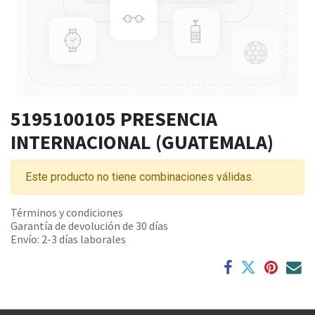
5195100105 PRESENCIA
INTERNACIONAL (GUATEMALA)
Este producto no tiene combinaciones válidas.
Términos y condiciones
Garantía de devolución de 30 días
Envío: 2-3 días laborales