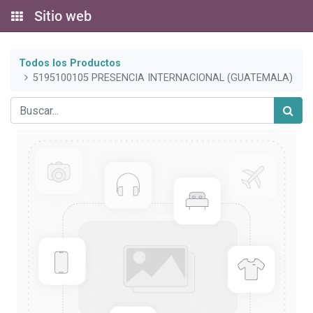
Sitio web
Todos los Productos
5195100105 PRESENCIA INTERNACIONAL (GUATEMALA)