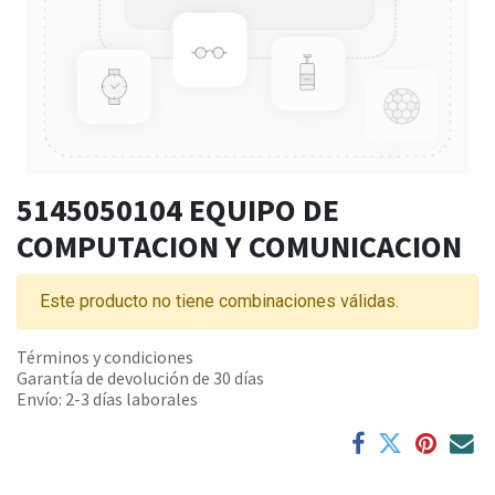
5145050104 EQUIPO DE
COMPUTACION Y COMUNICACION
Este producto no tiene combinaciones válidas.
Términos y condiciones
Garantía de devolución de 30 días
Envío: 2-3 días laborales