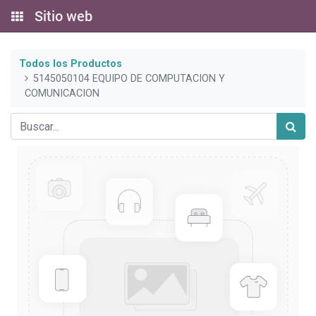
Sitio web
Todos los Productos
5145050104 EQUIPO DE COMPUTACION Y
COMUNICACION