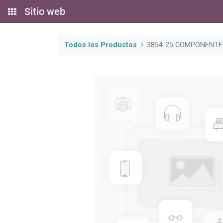
Sitio web
Todos los Productos
3854-25 COMPONENTE