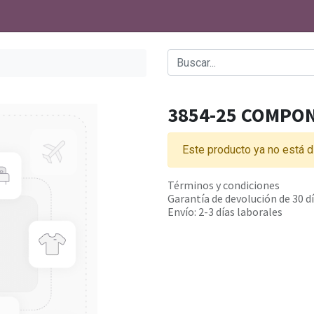
3854-25 COMPO
Este producto ya no está d
Términos y condiciones
Garantía de devolución de 30 d
Envío: 2-3 días laborales