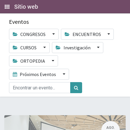
Sitio web
Eventos
CONGRESOS
ENCUENTROS
CURSOS
Investigación
ORTOPEDIA
Próximos Eventos
AGO.