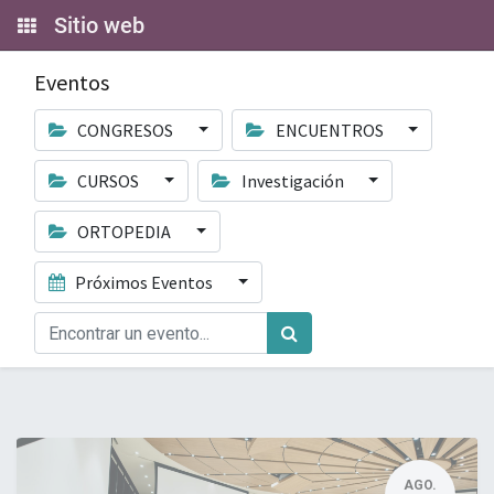
Sitio web
Eventos
CONGRESOS
ENCUENTROS
CURSOS
Investigación
ORTOPEDIA
Próximos Eventos
AGO.