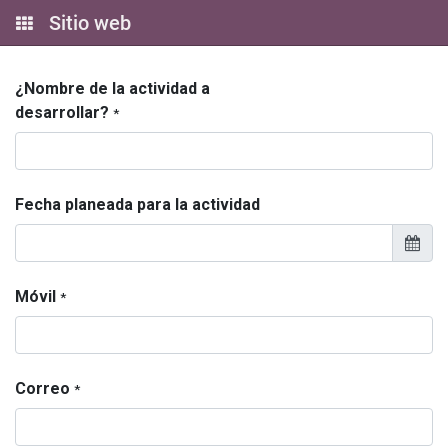
Sitio web
¿Nombre de la actividad a
desarrollar?
*
Fecha planeada para la actividad
Móvil
*
Correo
*