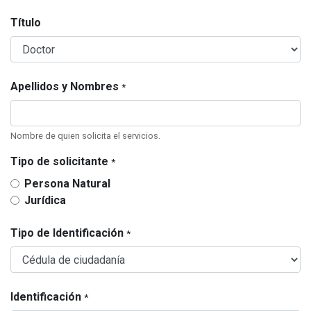
Título
Apellidos y Nombres
*
Nombre de quien solicita el servicios.
Tipo de solicitante
*
Persona Natural
Jurídica
Tipo de Identificación
*
Identificación
*